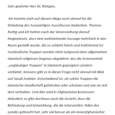
Sehr geehrter Herr Dr. Röttgen,
ich möchte mich auf diesem Wege noch einmal für die
Einladung des Auswärtigen Ausschusses bedanken. Thomas
Ruttig und ich hatten nach der Veranstaltung darauf
hingewiesen, dass eine weitreichende Aussage mehrfach in den
Raum gestellt wurde, die so schlicht falsch und irreführend ist:
Ausländische Truppen werden nicht aufgrund eines allgemeinen
islamisch-religiösen Dogmas abgelehnt, das die Anwesenheit
„ungläubiger Truppen“ in islamisch geprägten Ländern
verbietet. Konsens gibt es in dieser Frage nicht einmal mit Blick
auf Saudi Arabien. Entscheidend ist, ob solche Truppen die
islamische Gesellschaft gefährden oder schützen und wie sie sich
dort verhalten. Und dies wird in Afghanistan kontrovers
diskutiert; es gibt durchaus auch die Ansicht, dass die
Befriedung und Entwicklung, die die Intervention Teilen des
Landes gebracht hat, sehr viel besser als ein innerafghanischer