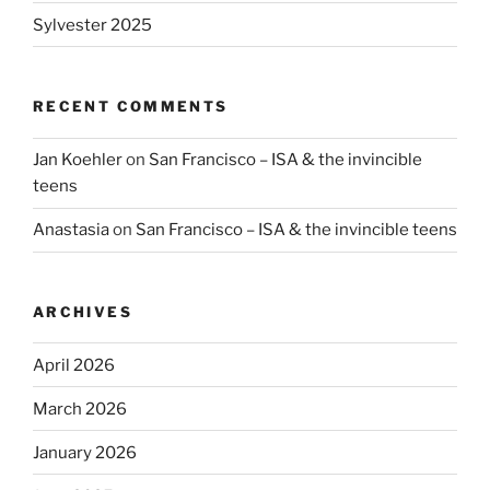
Sylvester 2025
RECENT COMMENTS
Jan Koehler
on
San Francisco – ISA & the invincible
teens
Anastasia
on
San Francisco – ISA & the invincible teens
ARCHIVES
April 2026
March 2026
January 2026