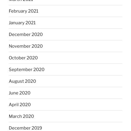
February 2021
January 2021
December 2020
November 2020
October 2020
September 2020
August 2020
June 2020
April 2020
March 2020
December 2019