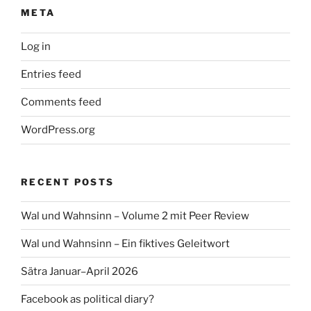
META
Log in
Entries feed
Comments feed
WordPress.org
RECENT POSTS
Wal und Wahnsinn – Volume 2 mit Peer Review
Wal und Wahnsinn – Ein fiktives Geleitwort
Sätra Januar–April 2026
Facebook as political diary?