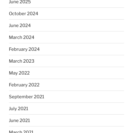
June 2025
October 2024
June 2024
March 2024
February 2024
March 2023
May 2022
February 2022
September 2021
July 2021
June 2021
March 2021