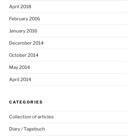
April 2018
February 2016
January 2016
December 2014
October 2014
May 2014
April 2014
CATEGORIES
Collection of articles
Diary / Tagebuch