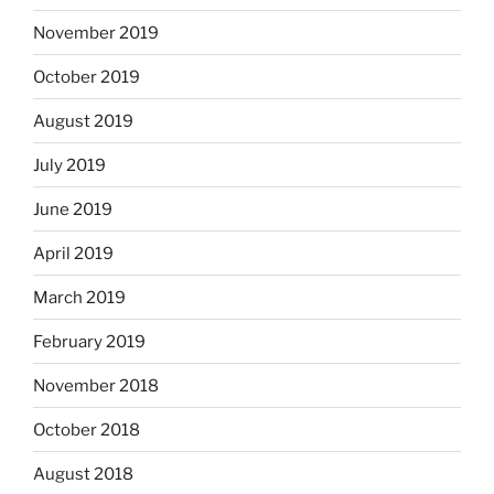
November 2019
October 2019
August 2019
July 2019
June 2019
April 2019
March 2019
February 2019
November 2018
October 2018
August 2018