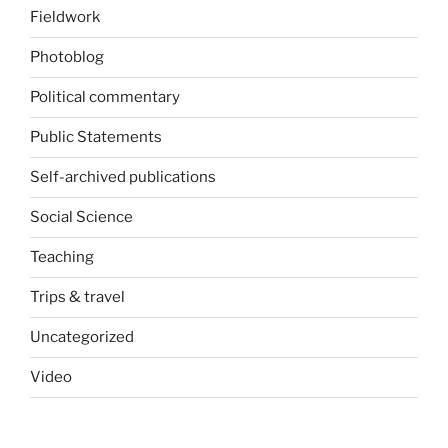
Fieldwork
Photoblog
Political commentary
Public Statements
Self-archived publications
Social Science
Teaching
Trips & travel
Uncategorized
Video