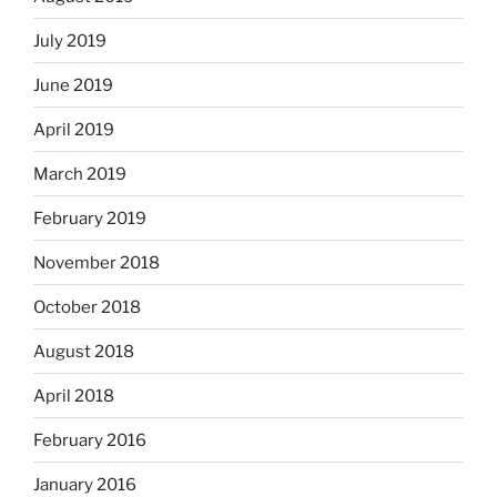
July 2019
June 2019
April 2019
March 2019
February 2019
November 2018
October 2018
August 2018
April 2018
February 2016
January 2016