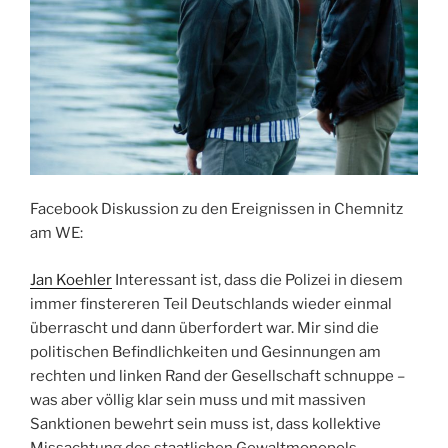
Facebook Diskussion zu den Ereignissen in Chemnitz
am WE:
Jan Koehler
Interessant ist, dass die Polizei in diesem
immer finstereren Teil Deutschlands wieder einmal
überrascht und dann überfordert war. Mir sind die
politischen Befindlichkeiten und Gesinnungen am
rechten und linken Rand der Gesellschaft schnuppe –
was aber völlig klar sein muss und mit massiven
Sanktionen bewehrt sein muss ist, dass kollektive
Missachtung des staatlichen Gewaltmonopols,