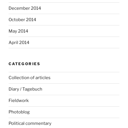
December 2014
October 2014
May 2014
April 2014
CATEGORIES
Collection of articles
Diary / Tagebuch
Fieldwork
Photoblog
Political commentary