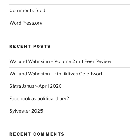
Comments feed
WordPress.org
RECENT POSTS
Wal und Wahnsinn – Volume 2 mit Peer Review
Wal und Wahnsinn – Ein fiktives Geleitwort
Sätra Januar–April 2026
Facebook as political diary?
Sylvester 2025
RECENT COMMENTS