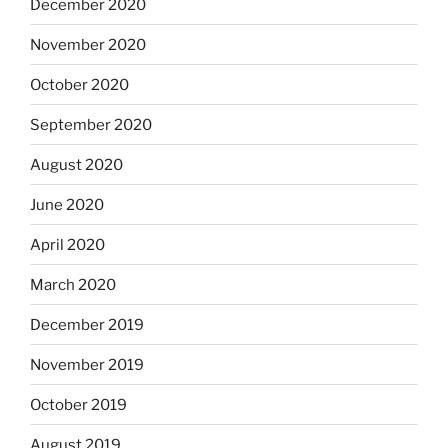
December 2020
November 2020
October 2020
September 2020
August 2020
June 2020
April 2020
March 2020
December 2019
November 2019
October 2019
August 2019