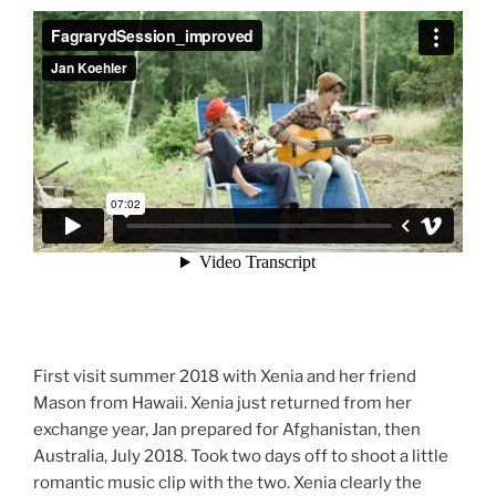
First visit summer 2018 with Xenia and her friend
Mason from Hawaii. Xenia just returned from her
exchange year, Jan prepared for Afghanistan, then
Australia, July 2018. Took two days off to shoot a little
romantic music clip with the two. Xenia clearly the