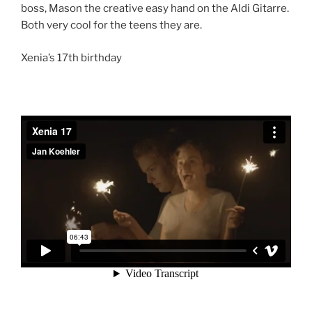
boss, Mason the creative easy hand on the Aldi Gitarre.
Both very cool for the teens they are.
Xenia’s 17th birthday