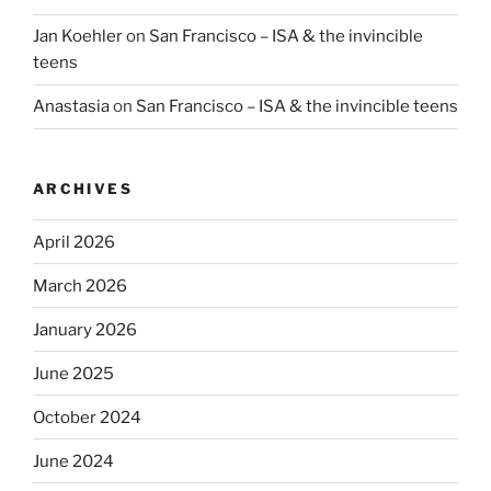
Jan Koehler
on
San Francisco – ISA & the invincible
teens
Anastasia
on
San Francisco – ISA & the invincible teens
ARCHIVES
April 2026
March 2026
January 2026
June 2025
October 2024
June 2024