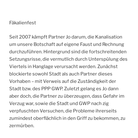
Fäkalienfest
Seit 2007 kämpft Partner Jo darum, die Kanalisation
um unsere Botschaft auf eigene Faust und Rechnung
durchzuführen. Hintergrund sind die fortschreitenden
Setzungsrisse, die vermutlich durch Unterspülung des
Viertels in Hanglage verursacht werden. Zunächst
blockierte sowohl Stadt als auch Partner dieses
Vorhaben – mit Verweis auf die Zuständigkeit der
Stadt bzw. des PPP GWP. Zuletzt gelang es Jo dann
aber doch, die Partner zu überzeugen, dass Gefahr im
Verzug war, sowie die Stadt und GWP nach zig
verpfuschten Versuchen, die Probleme ihrerseits
zumindest oberflächlich in den Griff zu bekommen, zu
zermürben.