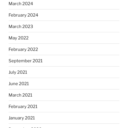
March 2024
February 2024
March 2023
May 2022
February 2022
September 2021
July 2021
June 2021
March 2021
February 2021
January 2021