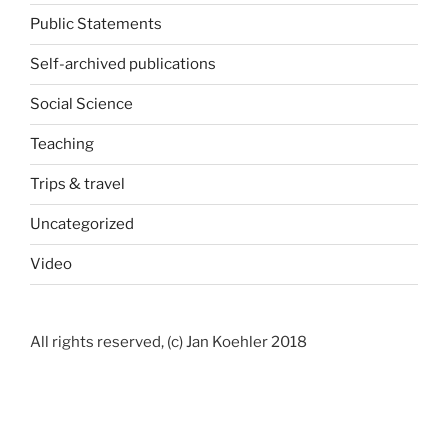
Public Statements
Self-archived publications
Social Science
Teaching
Trips & travel
Uncategorized
Video
All rights reserved, (c) Jan Koehler 2018